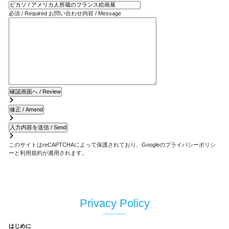
必須 / Required
お問い合わせ内容 / Message
このサイトはreCAPTCHAによって保護されており、Googleの
プライバシーポリシ
ー
と
利用規約
が適用されます。
Privacy Policy
はじめに