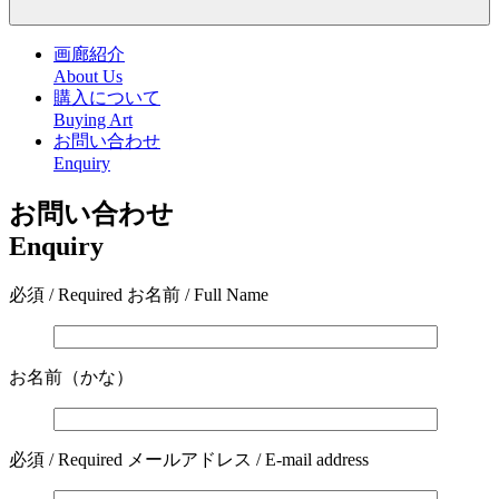
画廊紹介
About Us
購入について
Buying Art
お問い合わせ
Enquiry
お問い合わせ
Enquiry
必須 / Required
お名前 / Full Name
お名前（かな）
必須 / Required
メールアドレス / E-mail address