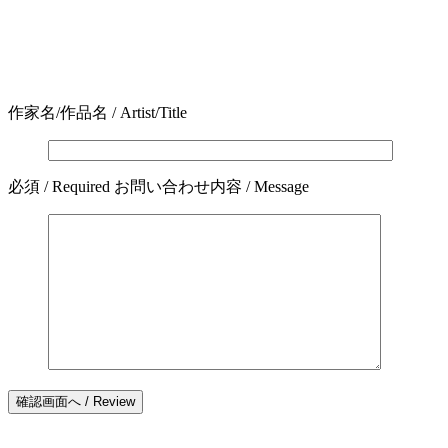
作家名/作品名 / Artist/Title
必須 / Required
お問い合わせ内容 / Message