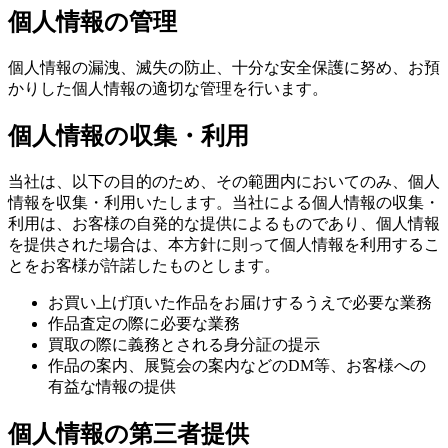
個人情報の管理
個人情報の漏洩、滅失の防止、十分な安全保護に努め、お預
かりした個人情報の適切な管理を行います。
個人情報の収集・利用
当社は、以下の目的のため、その範囲内においてのみ、個人
情報を収集・利用いたします。当社による個人情報の収集・
利用は、お客様の自発的な提供によるものであり、個人情報
を提供された場合は、本方針に則って個人情報を利用するこ
とをお客様が許諾したものとします。
お買い上げ頂いた作品をお届けするうえで必要な業務
作品査定の際に必要な業務
買取の際に義務とされる身分証の提示
作品の案内、展覧会の案内などのDM等、お客様への
有益な情報の提供
個人情報の第三者提供