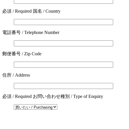
必須 / Required
国名 / Country
電話番号 / Telephone Number
郵便番号 / Zip Code
住所 / Address
必須 / Required
お問い合わせ種別 / Type of Enquiry