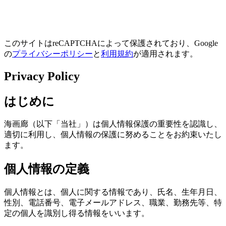
このサイトはreCAPTCHAによって保護されており、Google
の
プライバシーポリシー
と
利用規約
が適用されます。
Privacy Policy
はじめに
海画廊（以下「当社」）は個人情報保護の重要性を認識し、
適切に利用し、個人情報の保護に努めることをお約束いたし
ます。
個人情報の定義
個人情報とは、個人に関する情報であり、氏名、生年月日、
性別、電話番号、電子メールアドレス、職業、勤務先等、特
定の個人を識別し得る情報をいいます。