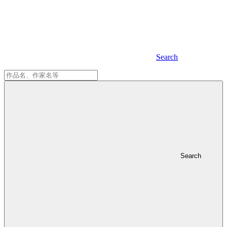
Search
Search