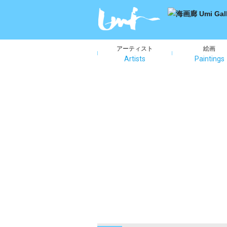
アーティスト
絵画
Artists
Paintings