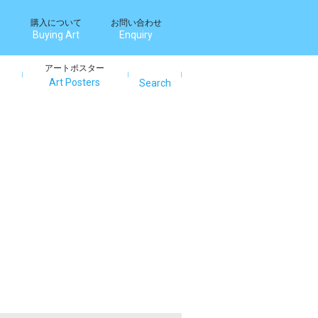
購入について
お問い合わせ
Buying Art
Enquiry
アートポスター
Art Posters
Search
Search