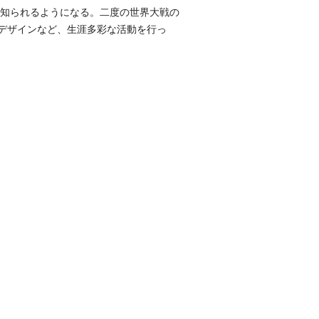
く知られるようになる。二度の世界大戦の
デザインなど、生涯多彩な活動を行っ