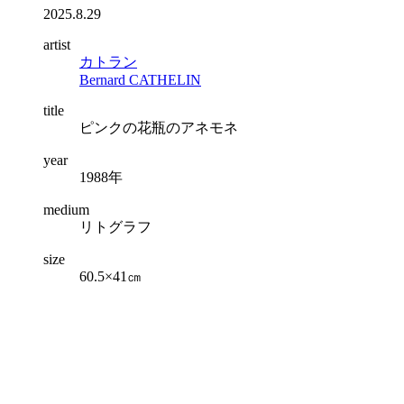
2025.8.29
artist
カトラン
Bernard CATHELIN
title
ピンクの花瓶のアネモネ
year
1988年
medium
リトグラフ
size
60.5×41㎝