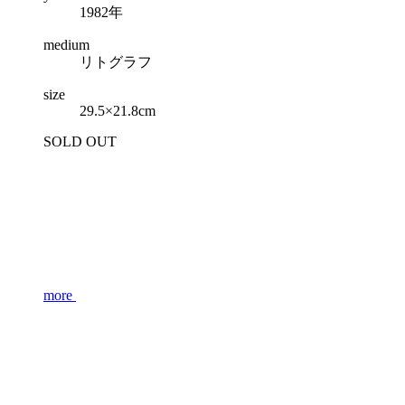
1982年
medium
リトグラフ
size
29.5×21.8cm
SOLD OUT
more