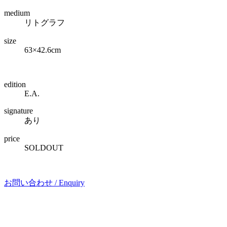
medium
リトグラフ
size
63×42.6cm
edition
E.A.
signature
あり
price
SOLDOUT
お問い合わせ /
Enquiry