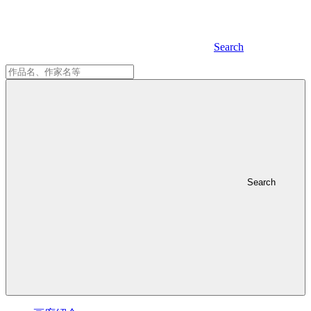
Search
Search