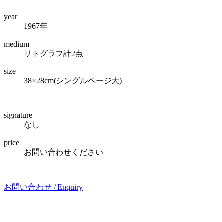
year
1967年
medium
リトグラフ計2点
size
38×28cm(シングルページ大)
signature
なし
price
お問い合わせください
お問い合わせ /
Enquiry