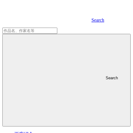
Search
Search