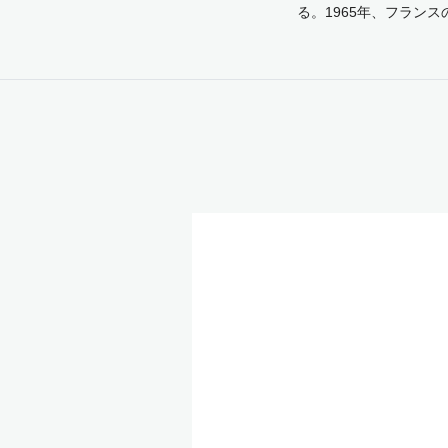
る。1965年、フラン