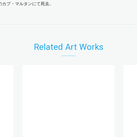
スのカプ・マルタンにて死去。
Related Art Works