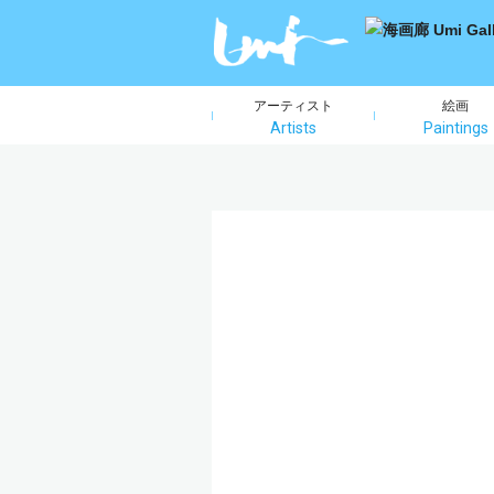
アーティスト
絵画
Artists
Paintings