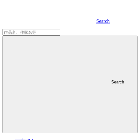
Search
Search