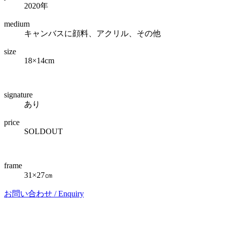
2020年
medium
キャンバスに顔料、アクリル、その他
size
18×14cm
signature
あり
price
SOLDOUT
frame
31×27㎝
お問い合わせ /
Enquiry