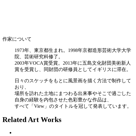
作家について
1973年、東京都生まれ。1998年京都造形芸術大学大学
院、芸術研究科修了。
2003年VOCA賞受賞。2013年に五島文化財団美術新人
賞を受賞し、同財団の研修員としてイギリスに滞在。
日々のスケッチをもとに風景画を描く方法で制作して
おり、
場所を訪れた土地にまつわる出来事やそこで過ごした
自身の経験を内包させた色彩豊かな作品は、
すべて「View」のタイトルを冠して発表しています。
Related Art Works