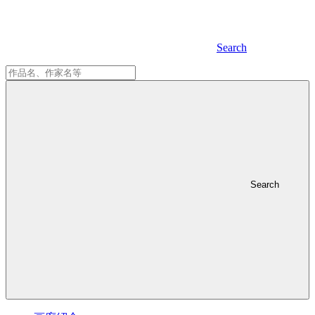
Search
Search