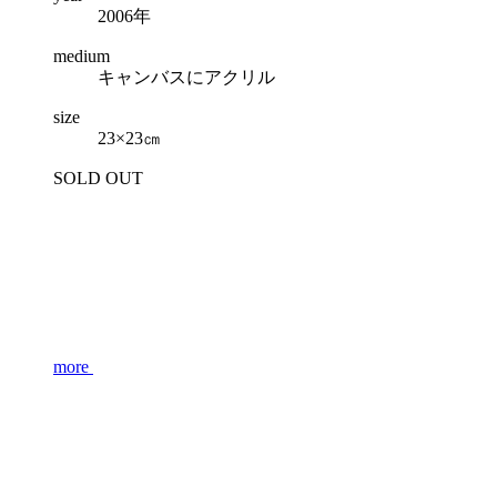
2006年
medium
キャンバスにアクリル
size
23×23㎝
SOLD OUT
more