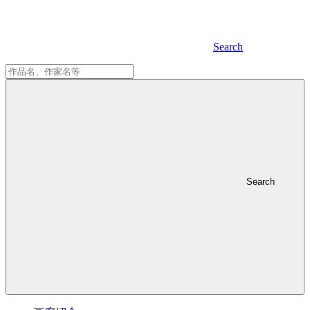
Search
Search