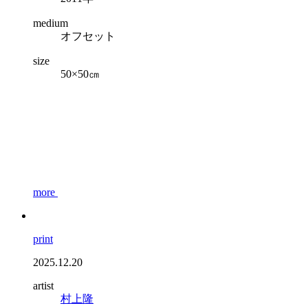
medium
オフセット
size
50×50㎝
more
print
2025.12.20
artist
村上隆