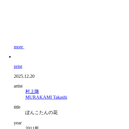
more
print
2025.12.20
artist
村上隆
MURAKAMI Takashi
title
ぽんこたんの花
year
2011年