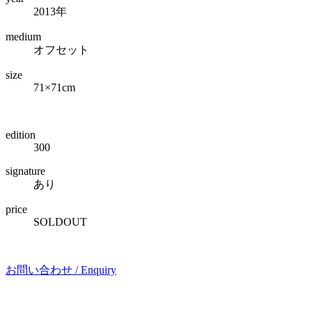
2013年
medium
オフセット
size
71×71cm
edition
300
signature
あり
price
SOLDOUT
お問い合わせ /
Enquiry