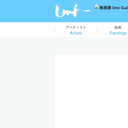
アーティスト
絵画
Artists
Paintings