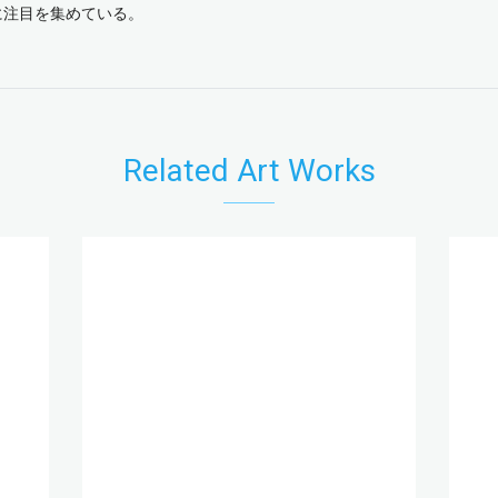
に注目を集めている。
Related Art Works