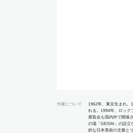
作家について
1962年、東京生まれ
れる。1994年、ロッ
展覧会も国内外で開催
の場「GEISAI」の
的な日本美術の文脈と