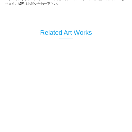
ります。状態はお問い合わせ下さい。
Related Art Works