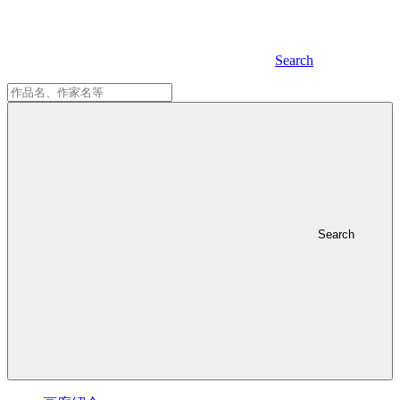
Search
Search