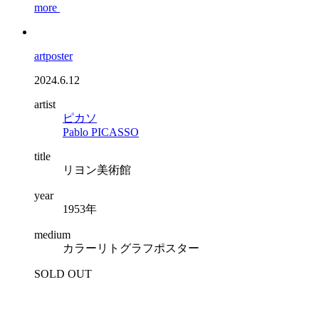
more
artposter
2024.6.12
artist
ピカソ
Pablo PICASSO
title
リヨン美術館
year
1953年
medium
カラーリトグラフポスター
SOLD OUT