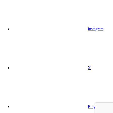
Instagram
X
Blog