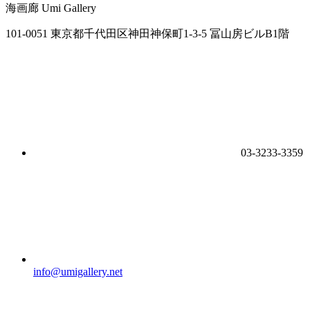
海画廊
Umi Gallery
101-0051 東京都千代田区神田神保町1-3-5 冨山房ビルB1階
03-3233-3359
info@umigallery.net