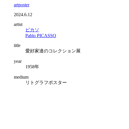
artposter
2024.6.12
artist
ピカソ
Pablo PICASSO
title
愛好家達のコレクション展
year
1958年
medium
リトグラフポスター