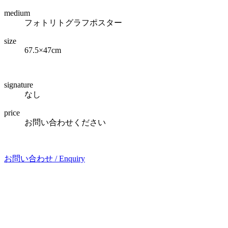
medium
フォトリトグラフポスター
size
67.5×47cm
signature
なし
price
お問い合わせください
お問い合わせ /
Enquiry