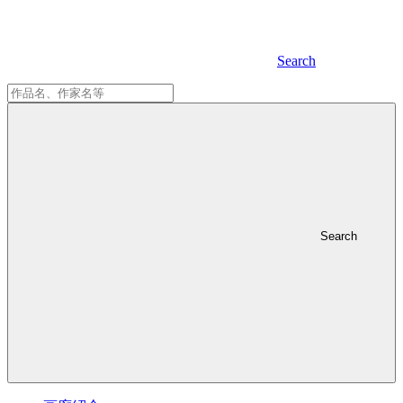
Search
Search