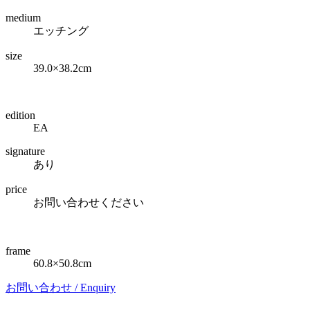
medium
エッチング
size
39.0×38.2cm
edition
EA
signature
あり
price
お問い合わせください
frame
60.8×50.8cm
お問い合わせ /
Enquiry