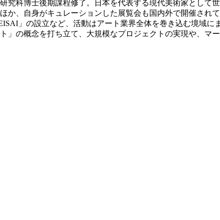
院美術研究科博士後期課程修了。日本を代表する現代美術家として
ほか、自身がキュレーションした展覧会も国内外で開催されて
EISAI」の設立など、活動はアート業界全体を巻き込む境域
ト」の概念を打ち立て、大規模なプロジェクトの実現や、マー