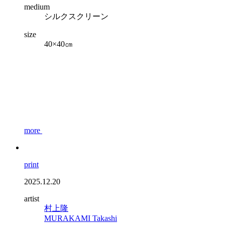
medium
シルクスクリーン
size
40×40㎝
more
print
2025.12.20
artist
村上隆
MURAKAMI Takashi