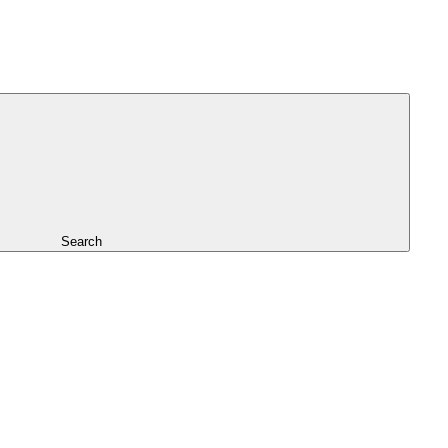
Search