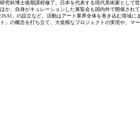
院美術研究科博士後期課程修了。日本を代表する現代美術家として
ほか、自身がキュレーションした展覧会も国内外で開催されて
EISAI」の設立など、活動はアート業界全体を巻き込む境域
ト」の概念を打ち立て、大規模なプロジェクトの実現や、マー