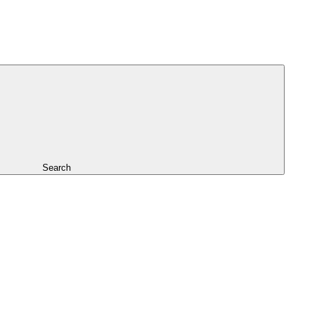
Search