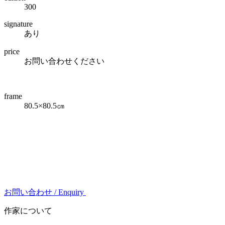
300
signature
あり
price
お問い合わせください
frame
80.5×80.5㎝
お問い合わせ /
Enquiry
作家について