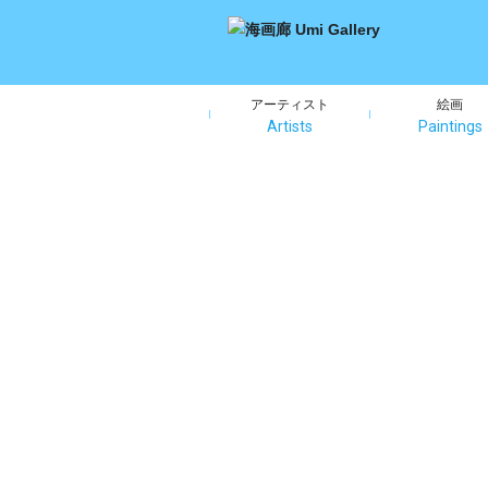
アーティスト
絵画
Artists
Paintings